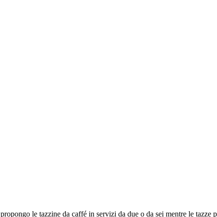
ropongo le tazzine da caffé in servizi da due o da sei mentre le tazze