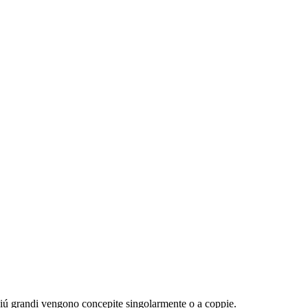
 piú grandi vengono concepite singolarmente o a coppie.