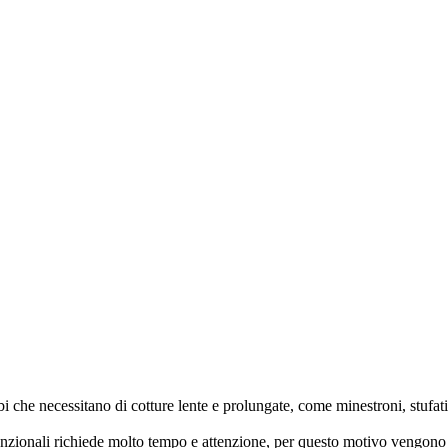
i che necessitano di cotture lente e prolungate, come minestroni, stufati,
unzionali richiede molto tempo e attenzione, per questo motivo vengono 