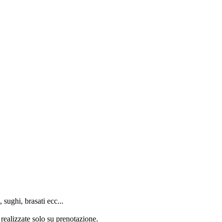
 sughi, brasati ecc...
realizzate solo su prenotazione.